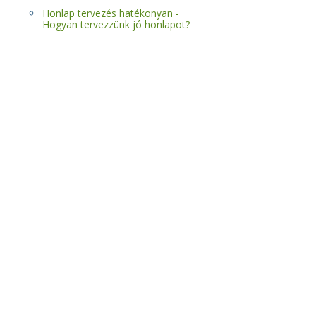
Honlap tervezés hatékonyan -
Hogyan tervezzünk jó honlapot?