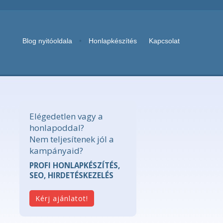
Blog nyitóoldala
•
Honlapkészítés
Kapcsolat
Elégedetlen vagy a
honlapoddal?
Nem teljesítenek jól a
kampányaid?
PROFI HONLAPKÉSZÍTÉS,
SEO, HIRDETÉSKEZELÉS