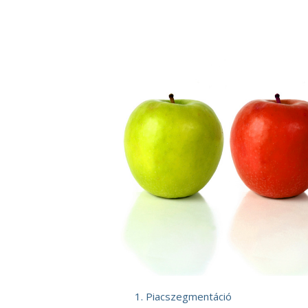
Piacszegmentáció