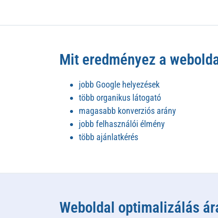
Mit eredményez a webolda
jobb Google helyezések
több organikus látogató
magasabb konverziós arány
jobb felhasználói élmény
több ajánlatkérés
Weboldal optimalizálás ár