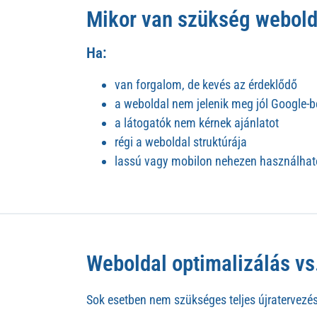
Mikor van szükség webold
Ha:
van forgalom, de kevés az érdeklődő
a weboldal nem jelenik meg jól Google-
a látogatók nem kérnek ajánlatot
régi a weboldal struktúrája
lassú vagy mobilon nehezen használhat
Weboldal optimalizálás vs
Sok esetben nem szükséges teljes újratervezés