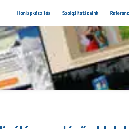
Honlapkészítés
Szolgáltatásaink
Referenc