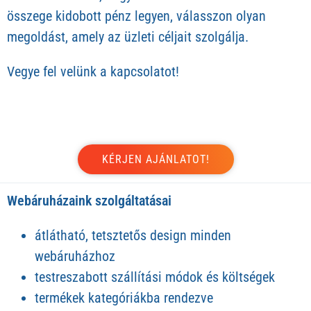
összege kidobott pénz legyen, válasszon olyan
megoldást, amely az üzleti céljait szolgálja.
Vegye fel velünk a kapcsolatot!
Webáruházaink szolgáltatásai
átlátható, tetsztetős design minden
webáruházhoz
testreszabott szállítási módok és költségek
termékek kategóriákba rendezve