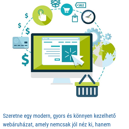
Szeretne egy modern, gyors és könnyen kezelhető
webáruházat, amely nemcsak jól néz ki, hanem