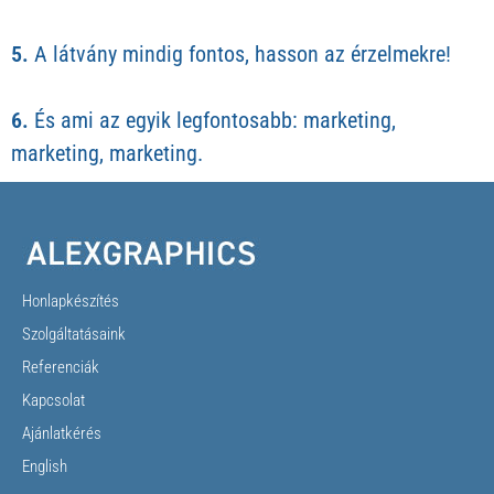
5.
A látvány mindig fontos, hasson az érzelmekre!
6.
És ami az egyik legfontosabb: marketing,
marketing, marketing.
Honlapkészítés
Szolgáltatásaink
Referenciák
Kapcsolat
Ajánlatkérés
English