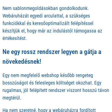
Nem sablonmegoldásokban gondolkodunk.
Webáruházát egyedi arculattal, a szükséges
funkciókkal és keresőoptimalizált felépítéssel
készítjük el, hogy már az indulástól támogassa az
értékesítést.
Ne egy rossz rendszer legyen a gátja a
növekedésnek!
Egy nem megfelelő webshop később rengeteg
bosszúságot és felesleges költséget okozhat. Egy
rugalmas, jól felépített rendszer viszont hosszú távon
megtérül.
Ha nem szeretné, hogy a webáruházra fordított