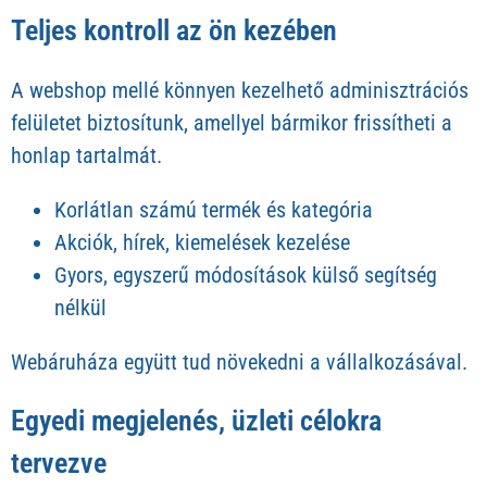
Teljes kontroll az ön kezében
A webshop mellé könnyen kezelhető adminisztrációs
felületet biztosítunk, amellyel bármikor frissítheti a
honlap tartalmát.
Korlátlan számú termék és kategória
Akciók, hírek, kiemelések kezelése
Gyors, egyszerű módosítások külső segítség
nélkül
Webáruháza együtt tud növekedni a vállalkozásával.
Egyedi megjelenés, üzleti célokra
tervezve