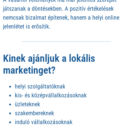
játszanak a döntésekben. A pozitív értékelések
nemcsak bizalmat építenek, hanem a helyi online
jelenlétet is erősítik.
Kinek ajánljuk a lokális
marketinget?
helyi szolgáltatóknak
kis- és középvállalkozásoknak
üzleteknek
szakembereknek
induló vállalkozásoknak