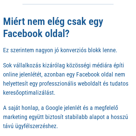
Miért nem elég csak egy
Facebook oldal?
Ez szerintem nagyon jó konverziós blokk lenne.
Sok vállalkozás kizárólag közösségi médiára építi
online jelenlétét, azonban egy Facebook oldal nem
helyettesít egy professzionális weboldalt és tudatos
keresőoptimalizálást.
A saját honlap, a Google jelenlét és a megfelelő
marketing együtt biztosít stabilabb alapot a hosszú
távú ügyfélszerzéshez.