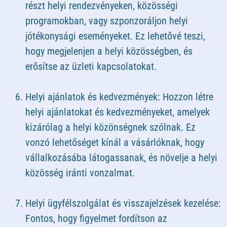
részt helyi rendezvényeken, közösségi
programokban, vagy szponzoráljon helyi
jótékonysági eseményeket. Ez lehetővé teszi,
hogy megjelenjen a helyi közösségben, és
erősítse az üzleti kapcsolatokat.
Helyi ajánlatok és kedvezmények: Hozzon létre
helyi ajánlatokat és kedvezményeket, amelyek
kizárólag a helyi közönségnek szólnak. Ez
vonzó lehetőséget kínál a vásárlóknak, hogy
vállalkozásába látogassanak, és növelje a helyi
közösség iránti vonzalmat.
Helyi ügyfélszolgálat és visszajelzések kezelése:
Fontos, hogy figyelmet fordítson az