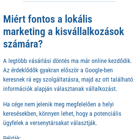
Miért fontos a lokális
marketing a kisvállalkozások
számára?
A legtöbb vásárlási döntés ma már online kezdődik.
Az érdeklődők gyakran először a Google-ben
keresnek rá egy szolgáltatásra, majd az ott található
információk alapján választanak vállalkozást.
Ha cége nem jelenik meg megfelelően a helyi
keresésekben, könnyen lehet, hogy a potenciális
ügyfelek a versenytársakat választják.
Példák: