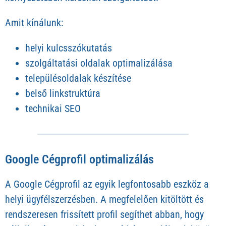
Amit kínálunk:
helyi kulcsszókutatás
szolgáltatási oldalak optimalizálása
településoldalak készítése
belső linkstruktúra
technikai SEO
Google Cégprofil optimalizálás
A Google Cégprofil az egyik legfontosabb eszköz a
helyi ügyfélszerzésben. A megfelelően kitöltött és
rendszeresen frissített profil segíthet abban, hogy