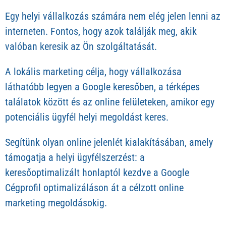
Egy helyi vállalkozás számára nem elég jelen lenni az
interneten. Fontos, hogy azok találják meg, akik
valóban keresik az Ön szolgáltatását.
A lokális marketing célja, hogy vállalkozása
láthatóbb legyen a Google keresőben, a térképes
találatok között és az online felületeken, amikor egy
potenciális ügyfél helyi megoldást keres.
Segítünk olyan online jelenlét kialakításában, amely
támogatja a helyi ügyfélszerzést: a
keresőoptimalizált honlaptól kezdve a Google
Cégprofil optimalizáláson át a célzott online
marketing megoldásokig.