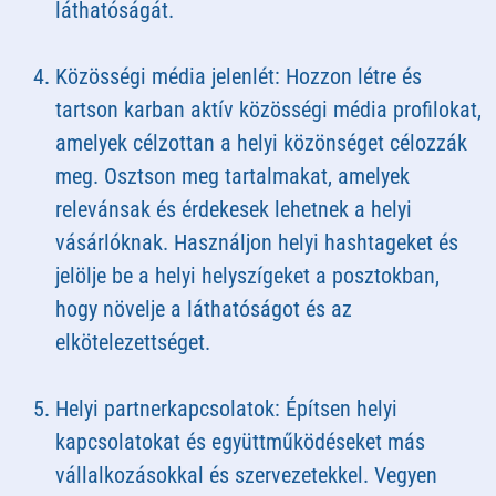
láthatóságát.
Közösségi média jelenlét: Hozzon létre és
tartson karban aktív közösségi média profilokat,
amelyek célzottan a helyi közönséget célozzák
meg. Osztson meg tartalmakat, amelyek
relevánsak és érdekesek lehetnek a helyi
vásárlóknak. Használjon helyi hashtageket és
jelölje be a helyi helyszígeket a posztokban,
hogy növelje a láthatóságot és az
elkötelezettséget.
Helyi partnerkapcsolatok: Építsen helyi
kapcsolatokat és együttműködéseket más
vállalkozásokkal és szervezetekkel. Vegyen