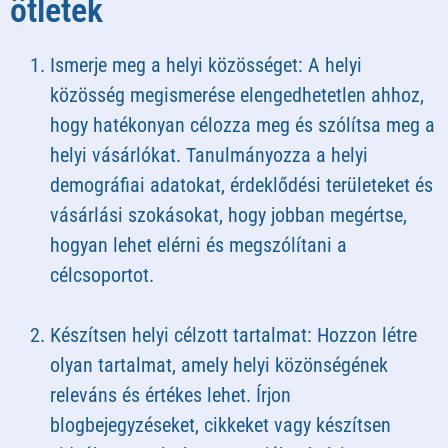
ötletek
Ismerje meg a helyi közösséget: A helyi
közösség megismerése elengedhetetlen ahhoz,
hogy hatékonyan célozza meg és szólítsa meg a
helyi vásárlókat. Tanulmányozza a helyi
demográfiai adatokat, érdeklődési területeket és
vásárlási szokásokat, hogy jobban megértse,
hogyan lehet elérni és megszólítani a
célcsoportot.
Készítsen helyi célzott tartalmat: Hozzon létre
olyan tartalmat, amely helyi közönségének
releváns és értékes lehet. Írjon
blogbejegyzéseket, cikkeket vagy készítsen