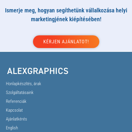
Ismerje meg, hogyan segíthetünk vállalkozása helyi
marketingjének kiépítésében!
Honlapkészítés, árak
Szolgáltatásaink
Referenciák
Kapcsolat
Ajánlatkérés
English