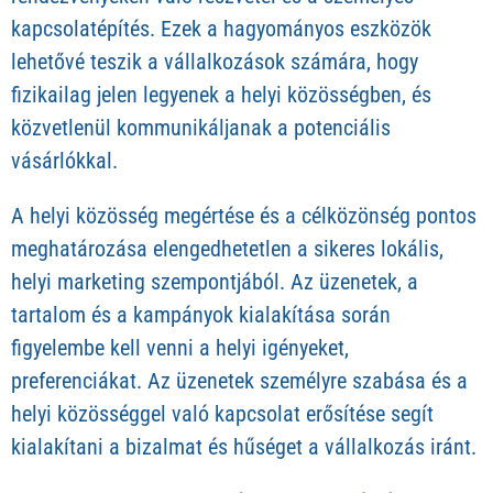
kapcsolatépítés. Ezek a hagyományos eszközök
lehetővé teszik a vállalkozások számára, hogy
fizikailag jelen legyenek a helyi közösségben, és
közvetlenül kommunikáljanak a potenciális
vásárlókkal.
A helyi közösség megértése és a célközönség pontos
meghatározása elengedhetetlen a sikeres lokális,
helyi marketing szempontjából. Az üzenetek, a
tartalom és a kampányok kialakítása során
figyelembe kell venni a helyi igényeket,
preferenciákat. Az üzenetek személyre szabása és a
helyi közösséggel való kapcsolat erősítése segít
kialakítani a bizalmat és hűséget a vállalkozás iránt.