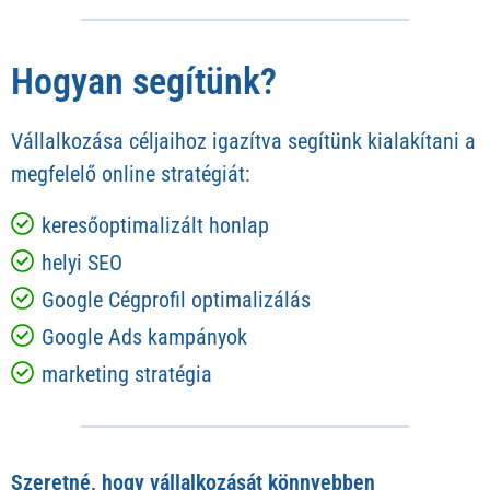
Hogyan segítünk?
Vállalkozása céljaihoz igazítva segítünk kialakítani a
megfelelő online stratégiát:
keresőoptimalizált honlap
helyi SEO
Google Cégprofil optimalizálás
Google Ads kampányok
marketing stratégia
Szeretné, hogy vállalkozását könnyebben