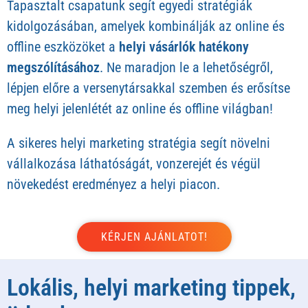
Tapasztalt csapatunk segít egyedi stratégiák
kidolgozásában, amelyek kombinálják az online és
offline eszközöket a
helyi vásárlók hatékony
megszólításához
. Ne maradjon le a lehetőségről,
lépjen előre a versenytársakkal szemben és erősítse
meg helyi jelenlétét az online és offline világban!
A sikeres helyi marketing stratégia segít növelni
vállalkozása láthatóságát, vonzerejét és végül
növekedést eredményez a helyi piacon.
Lokális, helyi marketing tippek,