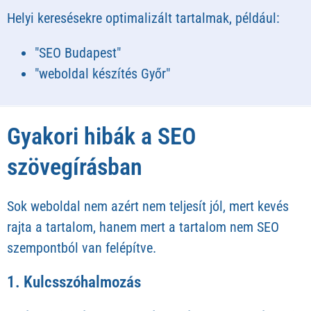
Helyi keresésekre optimalizált tartalmak, például:
"SEO Budapest"
"weboldal készítés Győr"
Gyakori hibák a SEO
szövegírásban
Sok weboldal nem azért nem teljesít jól, mert kevés
rajta a tartalom, hanem mert a tartalom nem SEO
szempontból van felépítve.
1. Kulcsszóhalmozás