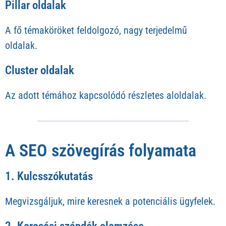
Pillar oldalak
A fő témaköröket feldolgozó, nagy terjedelmű
oldalak.
Cluster oldalak
Az adott témához kapcsolódó részletes aloldalak.
A SEO szövegírás folyamata
1. Kulcsszókutatás
Megvizsgáljuk, mire keresnek a potenciális ügyfelek.