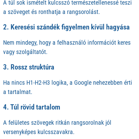
A túl sok ismételt kulcsszó természetellenessé teszi
a szöveget és ronthatja a rangsorolást.
2. Keresési szándék figyelmen kívül hagyása
Nem mindegy, hogy a felhasználó információt keres
vagy szolgáltatót.
3. Rossz struktúra
Ha nincs H1-H2-H3 logika, a Google nehezebben érti
a tartalmat.
4. Túl rövid tartalom
A felületes szövegek ritkán rangsorolnak jól
versenyképes kulcsszavakra.