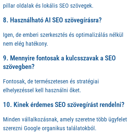
pillar oldalak és lokális SEO szövegek.
8. Használható AI SEO szövegírásra?
Igen, de emberi szerkesztés és optimalizálás nélkül
nem elég hatékony.
9. Mennyire fontosak a kulcsszavak a SEO
szövegben?
Fontosak, de természetesen és stratégiai
elhelyezéssel kell használni őket.
10. Kinek érdemes SEO szövegírást rendelni?
Minden vállalkozásnak, amely szeretne több ügyfelet
szerezni Google organikus találatokból.