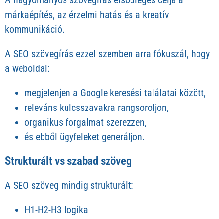
márkaépítés, az érzelmi hatás és a kreatív
kommunikáció.
A SEO szövegírás ezzel szemben arra fókuszál, hogy
a weboldal:
megjelenjen a Google keresési találatai között,
releváns kulcsszavakra rangsoroljon,
organikus forgalmat szerezzen,
és ebből ügyfeleket generáljon.
Strukturált vs szabad szöveg
A SEO szöveg mindig strukturált:
H1-H2-H3 logika