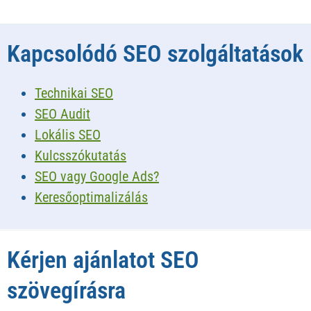
Kapcsolódó SEO szolgáltatások
Technikai SEO
SEO Audit
Lokális SEO
Kulcsszókutatás
SEO vagy Google Ads?
Keresőoptimalizálás
Kérjen ajánlatot SEO
szövegírásra