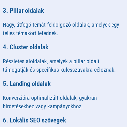
3. Pillar oldalak
Nagy, átfogó témát feldolgozó oldalak, amelyek egy
teljes témakört lefednek.
4. Cluster oldalak
Részletes aloldalak, amelyek a pillar oldalt
támogatják és specifikus kulcsszavakra céloznak.
5. Landing oldalak
Konverzióra optimalizált oldalak, gyakran
hirdetésekhez vagy kampányokhoz.
6. Lokális SEO szövegek