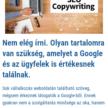
Nem elég írni. Olyan tartalomra
van szükség, amelyet a Google
és az ügyfelek is értékesnek
találnak.
Sok vállalkozás weboldalán található szöveg,
mégsem érkeznek látogatók a Google-ből. Ennek
gyakran nem a szolgáltatás minősége az oka, hanem