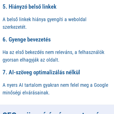
5. Hiányzó belső linkek
A belső linkek hiánya gyengíti a weboldal
szerkezetét.
6. Gyenge bevezetés
Ha az első bekezdés nem releváns, a felhasználók
gyorsan elhagyják az oldalt.
7. AI-szöveg optimalizálás nélkül
A nyers AI tartalom gyakran nem felel meg a Google
minőségi elvárásainak.