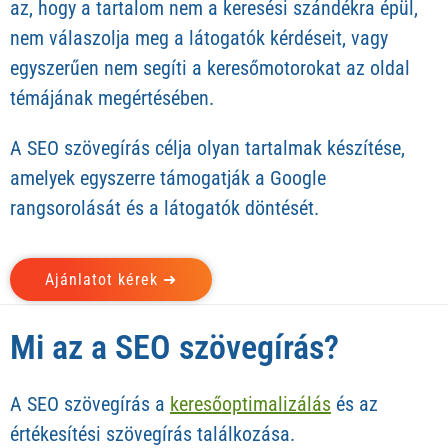
az, hogy a tartalom nem a keresési szándékra épül,
nem válaszolja meg a látogatók kérdéseit, vagy
egyszerűen nem segíti a keresőmotorokat az oldal
témájának megértésében.
A SEO szövegírás célja olyan tartalmak készítése,
amelyek egyszerre támogatják a Google
rangsorolását és a látogatók döntését.
Ajánlatot kérek ➜
Mi az a SEO szövegírás?
A SEO szövegírás a
keresőoptimalizálás
és az
értékesítési szövegírás találkozása.