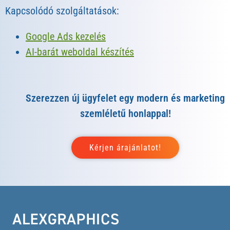
Kapcsolódó szolgáltatások:
Google Ads kezelés
AI-barát weboldal készítés
Szerezzen új ügyfelet egy modern és marketing
szemléletű honlappal!