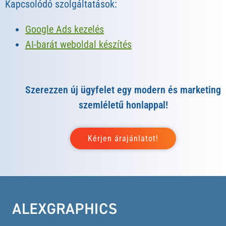
Kapcsolódó szolgáltatások:
Google Ads kezelés
AI-barát weboldal készítés
Szerezzen új ügyfelet egy modern és marketing
szemléletű honlappal!