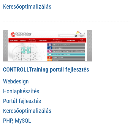
Keresőoptimalizálás
CONTROLLTraining portál fejlesztés
Webdesign
Honlapkészítés
Portál fejlesztés
Keresőoptimalizálás
PHP, MySQL