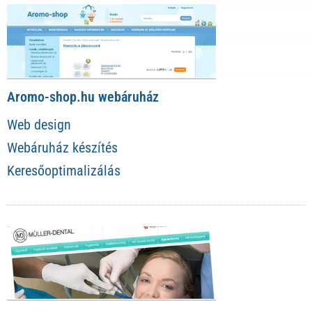
Aromo-shop.hu webáruház
Web design
Webáruház készítés
Keresőoptimalizálás