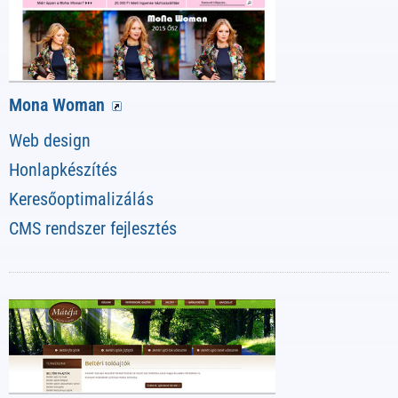
Mona Woman
Web design
Honlapkészítés
Keresőoptimalizálás
CMS rendszer fejlesztés