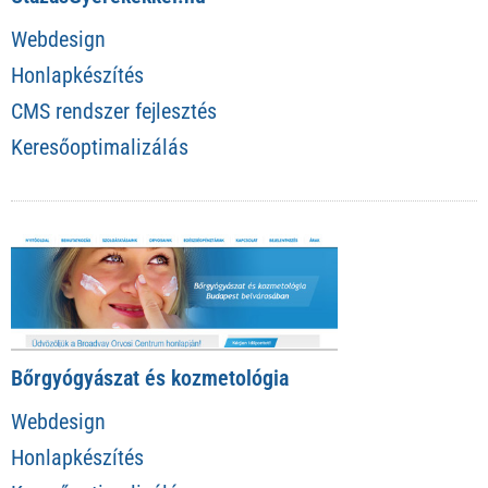
Webdesign
Honlapkészítés
CMS rendszer fejlesztés
Keresőoptimalizálás
Bőrgyógyászat és kozmetológia
Webdesign
Honlapkészítés