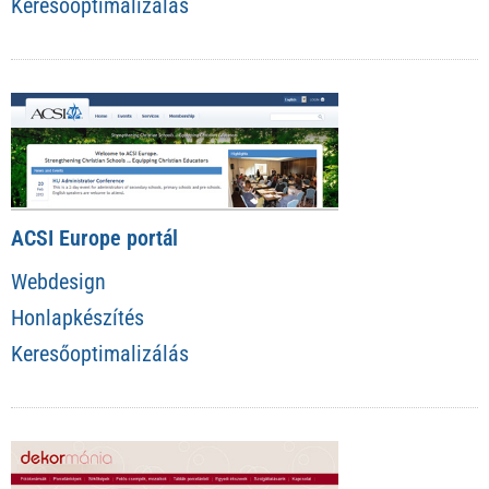
Keresőoptimalizálás
ACSI Europe portál
Webdesign
Honlapkészítés
Keresőoptimalizálás