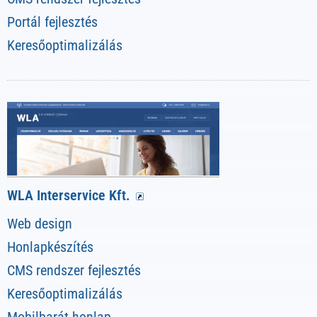
Portál fejlesztés
Keresőoptimalizálás
WLA Interservice Kft.
Web design
Honlapkészítés
CMS rendszer fejlesztés
Keresőoptimalizálás