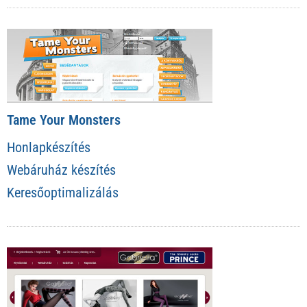
Tame Your Monsters
Honlapkészítés
Webáruház készítés
Keresőoptimalizálás