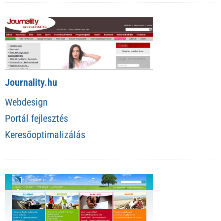
Journality.hu
Webdesign
Portál fejlesztés
Keresőoptimalizálás