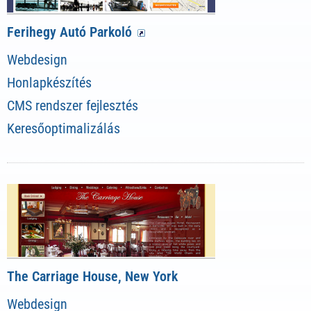
Ferihegy Autó Parkoló
Webdesign
Honlapkészítés
CMS rendszer fejlesztés
Keresőoptimalizálás
The Carriage House, New York
Webdesign