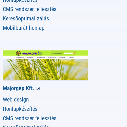
CMS rendszer fejlesztés
Keresőoptimalizálás
Mobilbarát honlap
Majorgép Kft.
Web design
Honlapkészítés
CMS rendszer fejlesztés