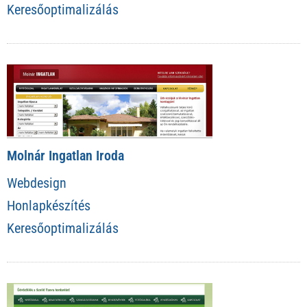
Keresőoptimalizálás
Molnár Ingatlan Iroda
Webdesign
Honlapkészítés
Keresőoptimalizálás