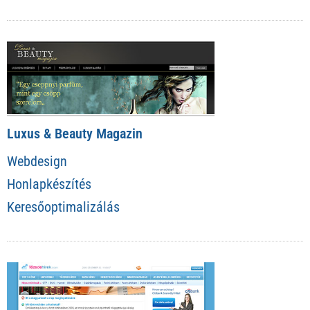
Luxus & Beauty Magazin
Webdesign
Honlapkészítés
Keresőoptimalizálás