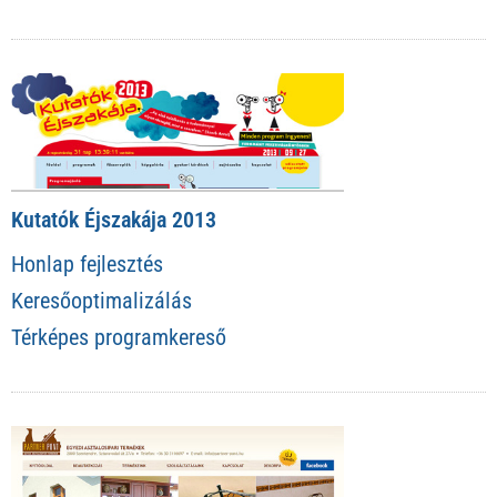
Kutatók Éjszakája 2013
Honlap fejlesztés
Keresőoptimalizálás
Térképes programkereső