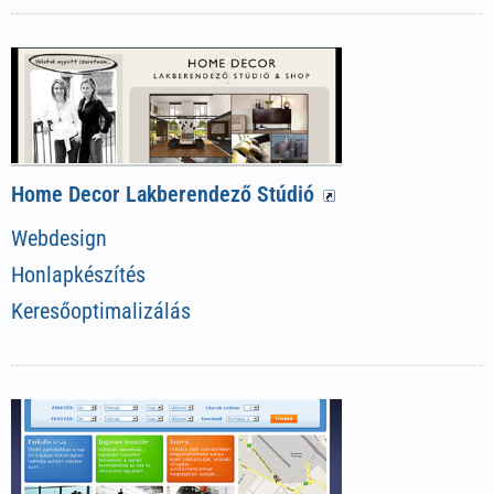
Home Decor Lakberendező Stúdió
Webdesign
Honlapkészítés
Keresőoptimalizálás