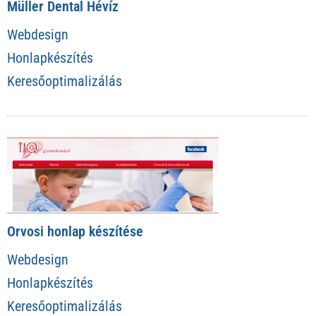
Müller Dental Hévíz
Webdesign
Honlapkészítés
Keresőoptimalizálás
Orvosi honlap készítése
Webdesign
Honlapkészítés
Keresőoptimalizálás