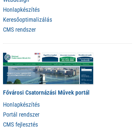
Honlapkészítés
Keresőoptimalizálás
CMS rendszer
Fővárosi Csatornázási Művek portál
Honlapkészítés
Portál rendszer
CMS fejlesztés