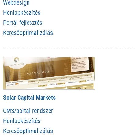
Webdesign
Honlapkészítés
Portál fejlesztés
Keresőoptimalizálás
Solar Capital Markets
CMS/portál rendszer
Honlapkészítés
Keresőoptimalizálás