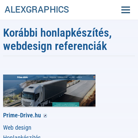
Korábbi honlapkészítés,
webdesign referenciák
Prime-Drive.hu
Web design
Honlapkészítés