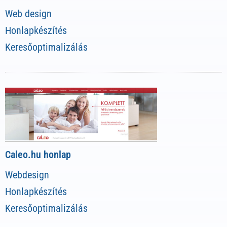
Web design
Honlapkészítés
Keresőoptimalizálás
Caleo.hu honlap
Webdesign
Honlapkészítés
Keresőoptimalizálás