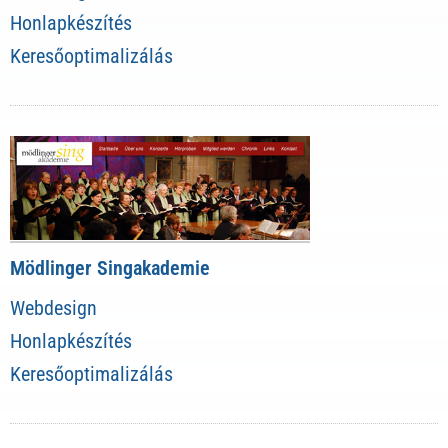
Honlapkészítés
Keresőoptimalizálás
Mödlinger Singakademie
Webdesign
Honlapkészítés
Keresőoptimalizálás