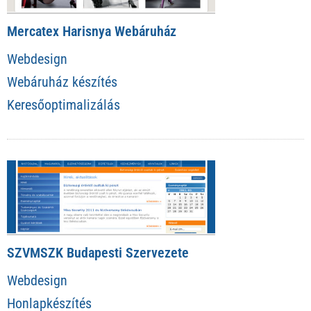
Mercatex Harisnya Webáruház
Webdesign
Webáruház készítés
Keresőoptimalizálás
SZVMSZK Budapesti Szervezete
Webdesign
Honlapkészítés